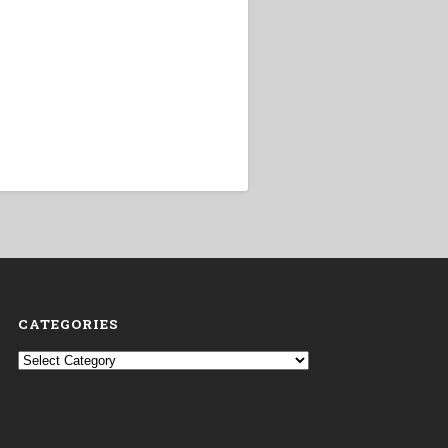
CATEGORIES
Categories