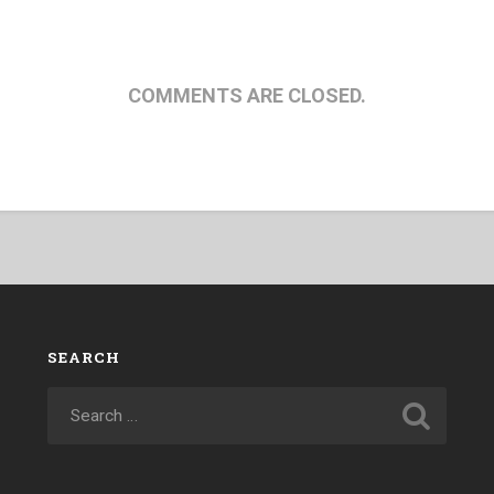
COMMENTS ARE CLOSED.
SEARCH