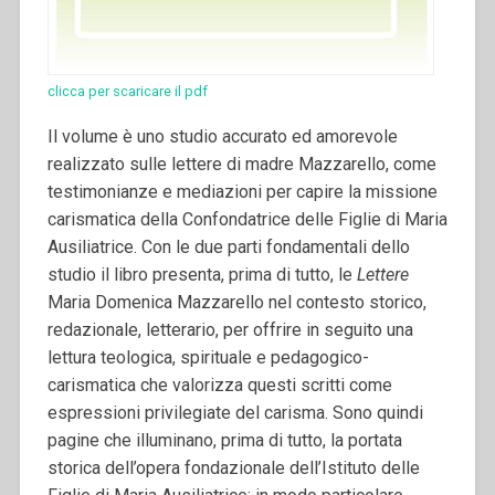
clicca per scaricare il pdf
Il volume è uno studio accurato ed amorevole
realizzato sulle lettere di madre Mazzarello, come
testimonianze e mediazioni per capire la missione
carismatica della Confondatrice delle Figlie di Maria
Ausiliatrice. Con le due parti fondamentali dello
studio il libro presenta, prima di tutto, le
Lettere
Maria Domenica Mazzarello nel contesto storico,
redazionale, letterario, per offrire in seguito una
lettura teologica, spirituale e pedagogico-
carismatica che valorizza questi scritti come
espressioni privilegiate del carisma.
Sono quindi
pagine che illuminano, prima di tutto, la portata
storica dell’opera fondazionale dell’Istituto delle