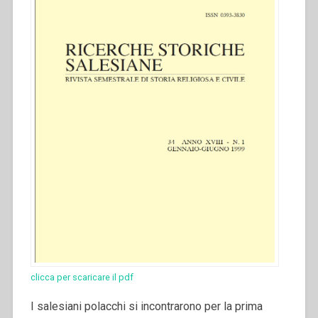
clicca per scaricare il pdf
I salesiani polacchi si incontrarono per la prima