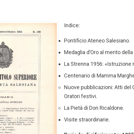
Indice:
Pontificio Ateneo Salesiano.
Medaglia d’Oro al merito della
La Strenna 1956: «Istruzione r
Centenario di Mamma Margher
Nuove pubblicazioni: Atti del
Oratori festivi.
La Pietà di Don Ricaldone.
Visite straordinarie.