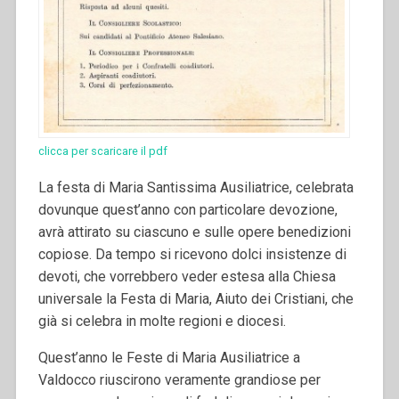
clicca per scaricare il pdf
La festa di Maria Santissima Ausiliatrice, celebrata
dovunque quest’anno con particolare devozione,
avrà attirato su ciascuno e sulle opere benedizioni
copiose. Da tempo si ricevono dolci insistenze di
devoti, che vorrebbero veder estesa alla Chiesa
universale la Festa di Maria, Aiuto dei Cristiani, che
già si celebra in molte regioni e diocesi.
Quest’anno le Feste di Maria Ausiliatrice a
Valdocco riuscirono veramente grandiose per