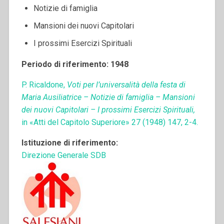
Notizie di famiglia
Mansioni dei nuovi Capitolari
I prossimi Esercizi Spirituali
Periodo di riferimento: 1948
P. Ricaldone,
Voti per l’universalità della festa di
Maria Ausiliatrice – Notizie di famiglia – Mansioni
dei nuovi Capitolari – I prossimi Esercizi Spirituali,
in «Atti del Capitolo Superiore» 27 (1948) 147, 2-4.
Istituzione di riferimento:
Direzione Generale SDB