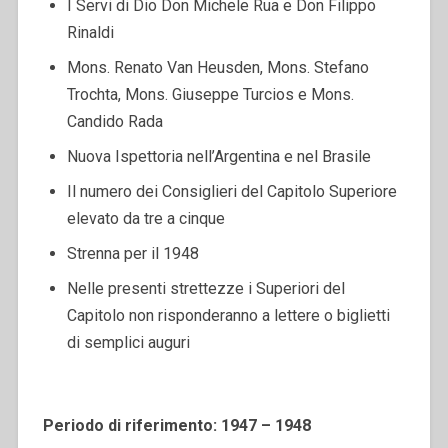
I Servi di Dio Don Michele Rua e Don Filippo
Rinaldi
Mons. Renato Van Heusden, Mons. Stefano
Trochta, Mons. Giuseppe Turcios e Mons.
Candido Rada
Nuova Ispettoria nell’Argentina e nel Brasile
Il numero dei Consiglieri del Capitolo Superiore
elevato da tre a cinque
Strenna per il 1948
Nelle presenti strettezze i Superiori del
Capitolo non risponderanno a lettere o biglietti
di semplici auguri
Periodo di riferimento: 1947 – 1948