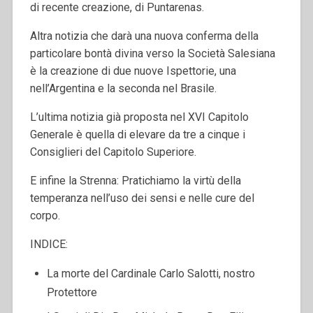
di recente creazione, di Puntarenas.
Altra notizia che darà una nuova conferma della
particolare bontà divina verso la Società Salesiana
è la creazione di due nuove Ispettorie, una
nell’Argentina e la seconda nel Brasile.
L’ultima notizia già proposta nel XVI Capitolo
Generale è quella di elevare da tre a cinque i
Consiglieri del Capitolo Superiore.
E infine la Strenna: Pratichiamo la virtù della
temperanza nell’uso dei sensi e nelle cure del
corpo.
INDICE:
La morte del Cardinale Carlo Salotti, nostro
Protettore