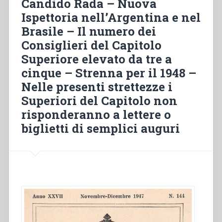
Candido Rada – Nuova
Ispettoria nell’Argentina e nel
Brasile – Il numero dei
Consiglieri del Capitolo
Superiore elevato da tre a
cinque – Strenna per il 1948 –
Nelle presenti strettezze i
Superiori del Capitolo non
risponderanno a lettere o
biglietti di semplici auguri