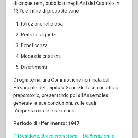
di cinque temi, pubblicati negli Atti del Capitolo (n.
137), e infine di proposte varie.
Istruzione religiosa
Pratiche di pietà
Beneficenza
Modestia cristiana
Divertimenti.
Di ogni tema, una Commissione nominata dal
Presidente del Capitolo Generale fece uno studio
preparatorio, presentando poi all’Assemblea
generale le sue conclusioni, sulle quali
s’impostarono le discussioni.
Periodo di riferimento: 1947
P. Ricaldone,
Breve cronistoria – Deliberazioni e