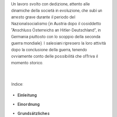
Un lavoro svolto con dedizione, attento alle
dinamiche della società in evoluzione, che subì un
arresto grave durante il periodo del
Nazionalsocialismo (in Austria dopo il cosiddetto
“Anschluss Österreichs an Hitler-Deutschland”, in
Germania piuttosto con lo scoppio della seconda
guerra mondiale). I salesiani ripresero la loro attività
dopo la conclusione della guerra, tenendo
ovviamente conto delle possibilità che offriva il
momento storico.
Indice:
Einleitung
Einordnung
Grundsätzliches