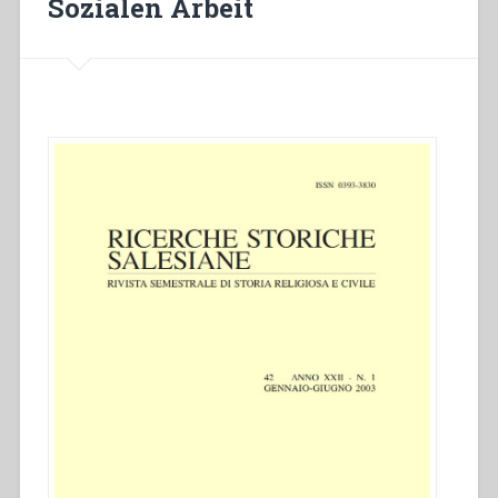
Sozialen Arbeit