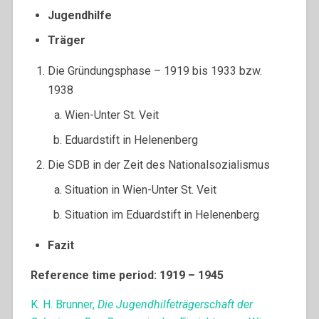
Jugendhilfe
Träger
Die Gründungsphase – 1919 bis 1933 bzw.
1938
Wien-Unter St. Veit
Eduardstift in Helenenberg
Die SDB in der Zeit des Nationalsozialismus
Situation in Wien-Unter St. Veit
Situation im Eduardstift in Helenenberg
Fazit
Reference time period: 1919 – 1945
K. H. Brunner,
Die Jugendhilfeträgerschaft der