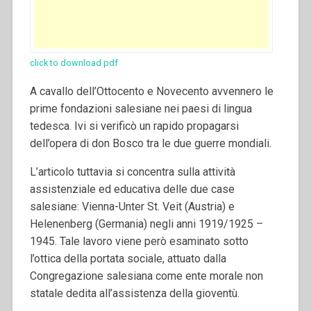
click to download pdf
A cavallo dell’Ottocento e Novecento avvennero le
prime fondazioni salesiane nei paesi di lingua
tedesca. Ivi si verificò un rapido propagarsi
dell’opera di don Bosco tra le due guerre mondiali.
L’articolo tuttavia si concentra sulla attività
assistenziale ed educativa delle due case
salesiane: Vienna-Unter St. Veit (Austria) e
Helenenberg (Germania) negli anni 1919/1925 –
1945. Tale lavoro viene però esaminato sotto
l’ottica della portata sociale, attuato dalla
Congregazione salesiana come ente morale non
statale dedita all’assistenza della gioventù.