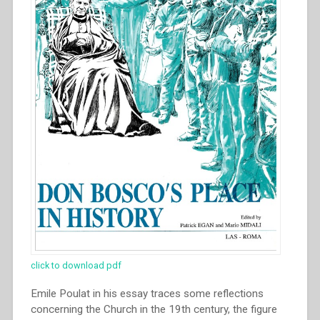
click to download pdf
Emile Poulat in his essay traces some reflections
concerning the Church in the 19th century, the figure