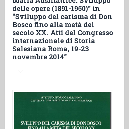
Maria Ausiliatrice. Sviluppo
delle opere (1891-1950)” in
“Sviluppo del carisma di Don
Bosco fino alla metà del
secolo XX. Atti del Congresso
internazionale di Storia
Salesiana Roma, 19-23
novembre 2014”