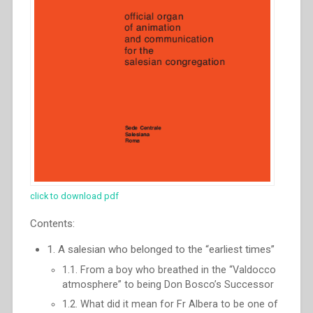
click to download pdf
Contents:
1. A salesian who belonged to the “earliest times”
1.1. From a boy who breathed in the “Valdocco
atmosphere” to being Don Bosco’s Successor
1.2. What did it mean for Fr Albera to be one of