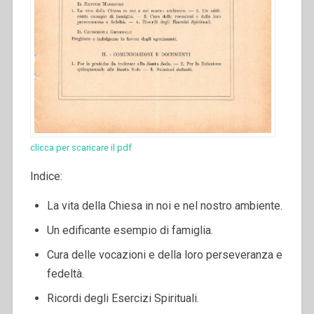
clicca per scaricare il pdf
Indice:
La vita della Chiesa in noi e nel nostro ambiente.
Un edificante esempio di famiglia.
Cura delle vocazioni e della loro perseveranza e
fedeltà.
Ricordi degli Esercizi Spirituali.