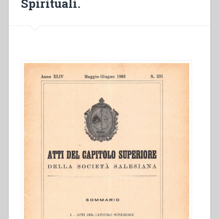
Spirituali.