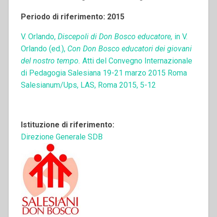
Periodo di riferimento: 2015
V. Orlando,
Discepoli di Don Bosco educatore,
in V.
Orlando (ed.),
Con Don Bosco
educatori dei giovani
del nostro tempo.
Atti del Convegno Internazionale
di Pedagogia Salesiana 19-21 marzo 2015 Roma
Salesianum/Ups, LAS, Roma 2015, 5-12
Istituzione di riferimento:
Direzione Generale SDB