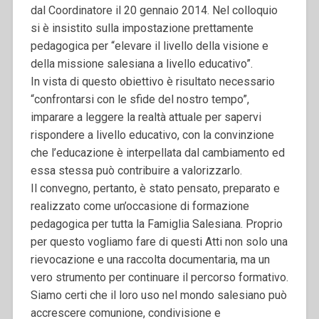
dal Coordinatore il 20 gennaio 2014. Nel colloquio
si è insistito sulla impostazione prettamente
pedagogica per “elevare il livello della visione e
della missione salesiana a livello educativo”.
In vista di questo obiettivo è risultato necessario
“confrontarsi con le sfide del nostro tempo”,
imparare a leggere la realtà attuale per sapervi
rispondere a livello educativo, con la convinzione
che l’educazione è interpellata dal cambiamento ed
essa stessa può contribuire a valorizzarlo.
Il convegno, pertanto, è stato pensato, preparato e
realizzato come un’occasione di formazione
pedagogica per tutta la Famiglia Salesiana. Proprio
per questo vogliamo fare di questi Atti non solo una
rievocazione e una raccolta documentaria, ma un
vero strumento per continuare il percorso formativo.
Siamo certi che il loro uso nel mondo salesiano può
accrescere comunione, condivisione e