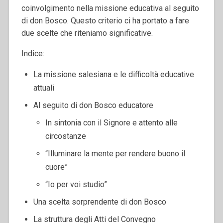
coinvolgimento nella missione educativa al seguito
di don Bosco. Questo criterio ci ha portato a fare
due scelte che riteniamo significative.
Indice:
La missione salesiana e le difficoltà educative
attuali
Al seguito di don Bosco educatore
In sintonia con il Signore e attento alle
circostanze
“Illuminare la mente per rendere buono il
cuore”
“Io per voi studio”
Una scelta sorprendente di don Bosco
La struttura degli Atti del Convegno