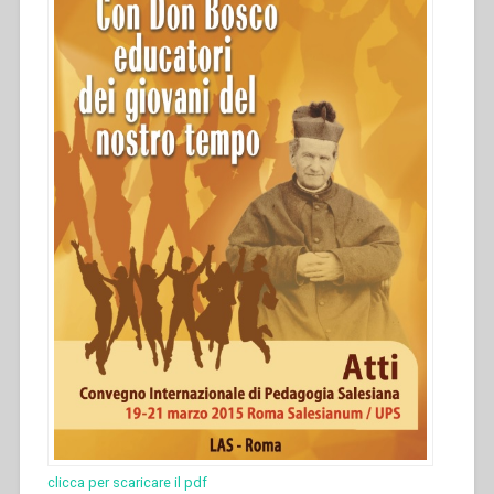
clicca per scaricare il pdf