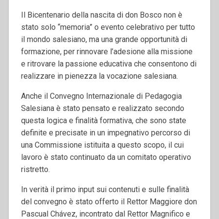
Il Bicentenario della nascita di don Bosco non è
stato solo “memoria” o evento celebrativo per tutto
il mondo salesiano, ma una grande opportunità di
formazione, per rinnovare l’adesione alla missione
e ritrovare la passione educativa che consentono di
realizzare in pienezza la vocazione salesiana.
Anche il Convegno Internazionale di Pedagogia
Salesiana è stato pensato e realizzato secondo
questa logica e finalità formativa, che sono state
definite e precisate in un impegnativo percorso di
una Commissione istituita a questo scopo, il cui
lavoro è stato continuato da un comitato operativo
ristretto.
In verità il primo input sui contenuti e sulle finalità
del convegno è stato offerto il Rettor Maggiore don
Pascual Chávez, incontrato dal Rettor Magnifico e