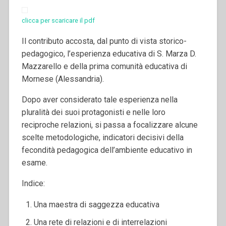
clicca per scaricare il pdf
Il contributo accosta, dal punto di vista storico-
pedagogico, l’esperienza educativa di S. Marza D.
Mazzarello e della prima comunità educativa di
Mornese (Alessandria).
Dopo aver considerato tale esperienza nella
pluralità dei suoi protagonisti e nelle loro
reciproche relazioni, si passa a focalizzare alcune
scelte metodologiche, indicatori decisivi della
fecondità pedagogica dell’ambiente educativo in
esame.
Indice:
Una maestra di saggezza educativa
Una rete di relazioni e di interrelazioni