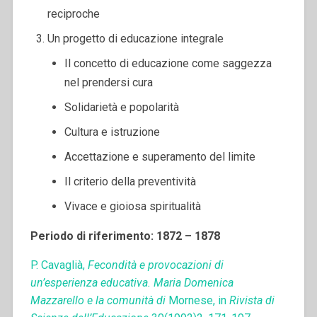
reciproche
Un progetto di educazione integrale
Il concetto di educazione come saggezza
nel prendersi cura
Solidarietà e popolarità
Cultura e istruzione
Accettazione e superamento del limite
Il criterio della preventività
Vivace e gioiosa spiritualità
Periodo di riferimento: 1872 – 1878
P. Cavaglià,
Fecondità e provocazioni di
un’esperienza educativa. Maria Domenica
Mazzarello e la comunità di
Mornese, in
Rivista di