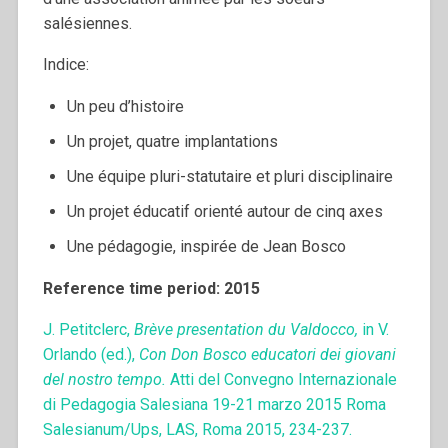
salésiennes.
Indice:
Un peu d’histoire
Un projet, quatre implantations
Une équipe pluri-statutaire et pluri disciplinaire
Un projet éducatif orienté autour de cinq axes
Une pédagogie, inspirée de Jean Bosco
Reference time period: 2015
J. Petitclerc,
Brève presentation du Valdocco,
in V.
Orlando (ed.),
Con Don Bosco
educatori dei giovani
del nostro tempo.
Atti del Convegno Internazionale
di Pedagogia Salesiana 19-21 marzo 2015 Roma
Salesianum/Ups, LAS, Roma 2015, 234-237.