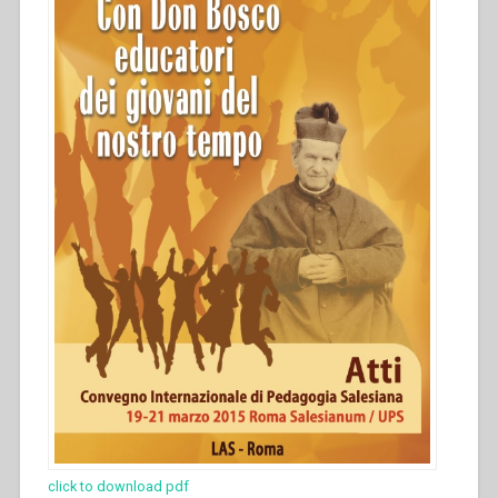
click to download pdf