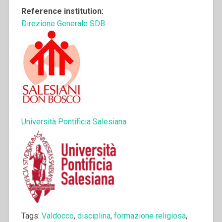
Reference institution:
Direzione Generale SDB
Università Pontificia Salesiana
Tags:
Valdocco
,
disciplina
,
formazione religiosa
,