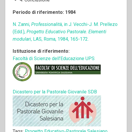
Periodo di riferimento: 1984
N. Zanni,
Professionalità
, in J. Vecchi-J. M. Prellezo
(Edd.),
Progetto Educativo Pastorale. Elementi
modulari
, LAS, Roma, 1984, 165-172.
Istituzione di riferimento:
Facoltà di Scienze dell’Educazione UPS
Dicastero per la Pastorale Giovanile SDB
Tags:
Progetto Educativo-Pastorale Salesiano
,