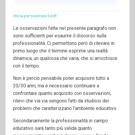
clicca per scaricare il pdf
Le osservazioni fatte nel presente paragrafo non
sono sufficienti per esaurire il discorso sulla
professionalità. Ci permettono però di rilevare in
primo luogo che il termine esprime una realtà
dinamica, un qualcosa che varia, che si arricchisce
con il tempo.
Non è perciò pensabile poter acquisire tutto a
20/30 anni, ma è necessario continuare a
confrontare quanto acquisito con osservazioni,
rilievi che via via vengono fatti da studiosi dei
problemi che caratterizzano l’ambiente educativo.
Secondariamente la professionalità in campo
educativo sarà tanto più valida quanto