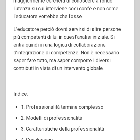
maggiormente cercherà di conoscere a fondo
l’utenza su cui interviene così com’è e non come
l’educatore vorrebbe che fosse.
L’educatore perciò dovrà servirsi di altre persone
più competenti di lui in quest’analisi iniziale. Si
entra quindi in una logica di collaborazione,
d’integrazione di competenze. Non è necessario
saper fare tutto, ma saper comporre i diversi
contributi in vista di un intervento globale.
Indice:
1. Professionalità termine complesso
2. Modelli di professionalità
3. Caratteristiche della professionalità
4. Conclusione