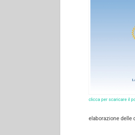
clicca per scaricare il p
elaborazione delle 