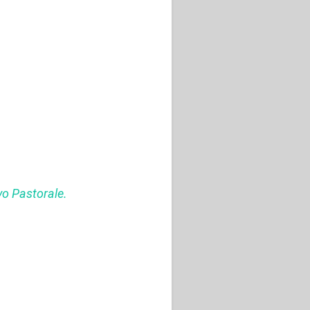
vo Pastorale.