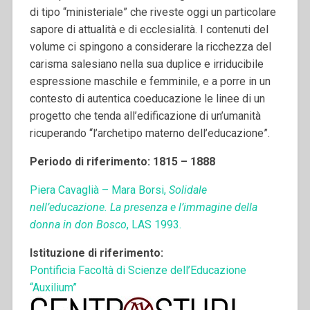
di tipo “ministeriale” che riveste oggi un particolare
sapore di attualità e di ecclesialità. I contenuti del
volume ci spingono a considerare la ricchezza del
carisma salesiano nella sua duplice e irriducibile
espressione maschile e femminile, e a porre in un
contesto di autentica coeducazione le linee di un
progetto che tenda all’edificazione di un’umanità
ricuperando “l’archetipo materno dell’educazione”.
Periodo di riferimento: 1815 – 1888
Piera Cavaglià – Mara Borsi,
Solidale
nell’educazione. La presenza e l’immagine della
donna in don Bosco
, LAS 1993.
Istituzione di riferimento:
Pontificia Facoltà di Scienze dell’Educazione
“Auxilium”