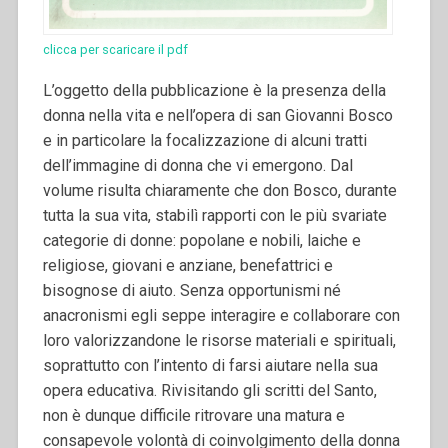
clicca per scaricare il pdf
L’oggetto della pubblicazione è la presenza della
donna nella vita e nell’opera di san Giovanni Bosco
e in particolare la focalizzazione di alcuni tratti
dell’immagine di donna che vi emergono. Dal
volume risulta chiaramente che don Bosco, durante
tutta la sua vita, stabilì rapporti con le più svariate
categorie di donne: popolane e nobili, laiche e
religiose, giovani e anziane, benefattrici e
bisognose di aiuto. Senza opportunismi né
anacronismi egli seppe interagire e collaborare con
loro valorizzandone le risorse materiali e spirituali,
soprattutto con l’intento di farsi aiutare nella sua
opera educativa.
Rivisitando gli scritti del Santo,
non è dunque difficile ritrovare una matura e
consapevole volontà di coinvolgimento della donna