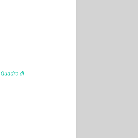
 Quadro di