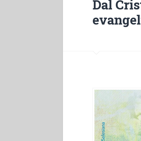
Dal Cris
evangel