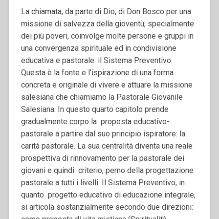
La chiamata, da parte di Dio, di Don Bosco per una
missione di salvezza della gioventù, specialmente
dei più poveri, coinvolge molte persone e gruppi in
una convergenza spirituale ed in condivisione
educativa e pastorale: il Sistema Preventivo.
Questa è la fonte e l’ispirazione di una forma
concreta e originale di vivere e attuare la missione
salesiana che chiamiamo la Pastorale Giovanile
Salesiana. In questo quarto capitolo prende
gradualmente corpo la proposta educativo-
pastorale a partire dal suo principio ispiratore: la
carità pastorale. La sua centralità diventa una reale
prospettiva di rinnovamento per la pastorale dei
giovani e quindi criterio, perno della progettazione
pastorale a tutti i livelli. Il Sistema Preventivo, in
quanto progetto educativo di educazione integrale,
si articola sostanzialmente secondo due direzioni: