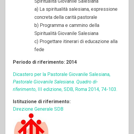
Spiritualità Giovanile Salesiana
a) La spiritualità salesiana, espressione
concreta della carità pastorale
b) Programma e cammino della
Spiritualità Giovanile Salesiana
c) Progettare itinerari di educazione alla
fede
Periodo di riferimento: 2014
Dicastero per la Pastorale Giovanile Salesiana,
Pastorale Giovanile Salesiana. Quadro di-
riferimento
, III edizione, SDB, Roma 2014, 74-103.
Istituzione di riferimento:
Direzione Generale SDB