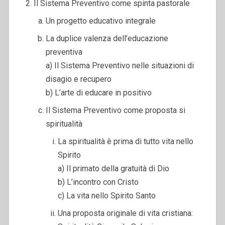
Il Sistema Preventivo come spinta pastorale
Un progetto educativo integrale
La duplice valenza dell’educazione
preventiva
a) Il Sistema Preventivo nelle situazioni di
disagio e recupero
b) L’arte di educare in positivo
Il Sistema Preventivo come proposta si
spiritualità
La spiritualità è prima di tutto vita nello
Spirito
a) Il primato della gratuità di Dio
b) L’incontro con Cristo
c) La vita nello Spirito Santo
Una proposta originale di vita cristiana: