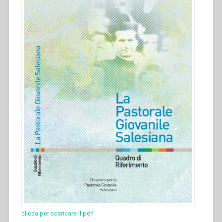
clicca per scaricare il pdf