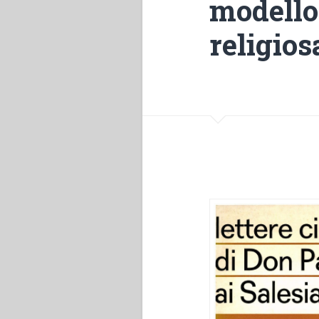
modello 
religios