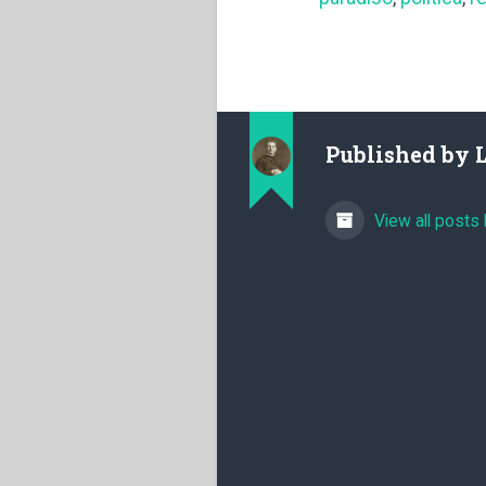
Published by
View all posts