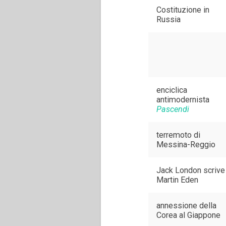
Costituzione in
Russia
enciclica
antimodernista
Pascendi
terremoto di
Messina-Reggio
Jack London scrive
Martin Eden
annessione della
Corea al Giappone