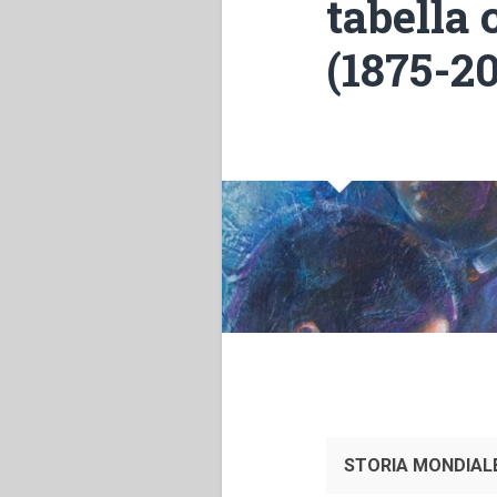
tabella 
(1875-20
STORIA MONDIAL