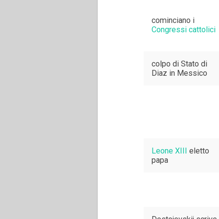
cominciano i
Congressi cattolici
colpo di Stato di
Diaz in Messico
Leone XIII
eletto
papa