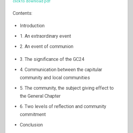
click to download pdf
Contents:
Introduction
1. An extraordinary event
2. An event of communion
3. The significance of the GC24
4. Communication between the capitular
community and local communities
5. The community, the subject giving effect to
the General Chapter
6. Two levels of reflection and community
commitment
Conclusion