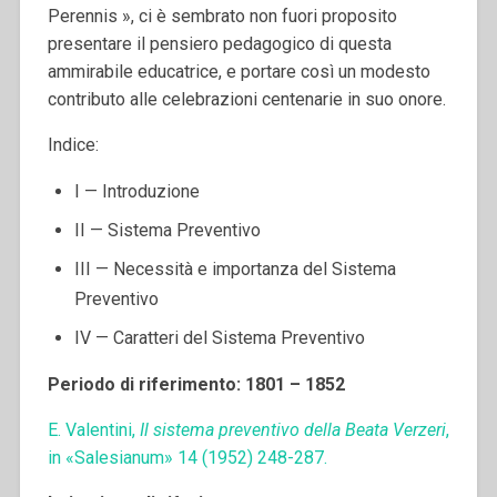
Perennis », ci è sembrato non fuori proposito
presentare il pensiero pedagogico di questa
ammirabile educatrice, e portare così un modesto
contributo alle celebrazioni centenarie in suo onore.
Indice:
I — Introduzione
II — Sistema Preventivo
III — Necessità e importanza del Sistema
Preventivo
IV — Caratteri del Sistema Preventivo
Periodo di riferimento: 1801 – 1852
E. Valentini,
Il sistema preventivo della Beata Verzeri
,
in «Salesianum» 14 (1952) 248-287.