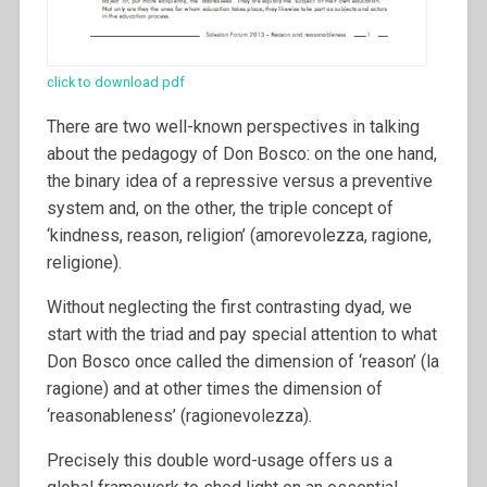
click to download pdf
There are two well-known perspectives in talking
about the pedagogy of Don Bosco: on the one hand,
the binary idea of a repressive versus a preventive
system and, on the other, the triple concept of
‘kindness, reason, religion’ (amorevolezza, ragione,
religione).
Without neglecting the first contrasting dyad, we
start with the triad and pay special attention to what
Don Bosco once called the dimension of ‘reason’ (la
ragione) and at other times the dimension of
‘reasonableness’ (ragionevolezza).
Precisely this double word-usage offers us a