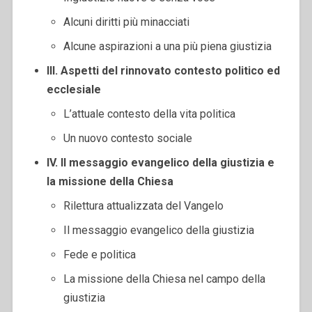
Alcuni diritti più minacciati
Alcune aspirazioni a una più piena giustizia
III. Aspetti del rinnovato contesto politico ed
ecclesiale
L’attuale contesto della vita politica
Un nuovo contesto sociale
IV. Il messaggio evangelico della giustizia e
la missione della Chiesa
Rilettura attualizzata del Vangelo
Il messaggio evangelico della giustizia
Fede e politica
La missione della Chiesa nel campo della
giustizia