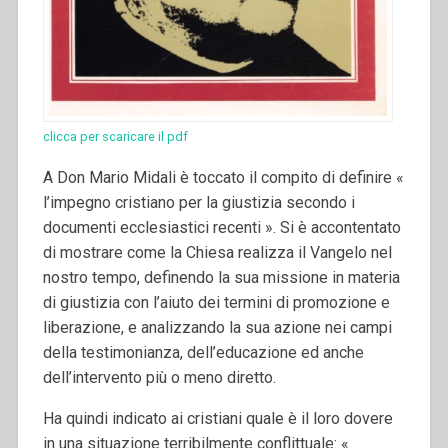
clicca per scaricare il pdf
A Don Mario Midali è toccato il compito di definire «
l’impegno cristiano per la giustizia secondo i
documenti ecclesiastici recenti ». Si è accontentato
di mostrare come la Chiesa realizza il Vangelo nel
nostro tempo, definendo la sua missione in materia
di giustizia con l’aiuto dei termini di promozione e
liberazione, e analizzando la sua azione nei campi
della testimonianza, dell’educazione ed anche
dell’intervento più o meno diretto.
Ha quindi indicato ai cristiani quale è il loro dovere
in una situazione terribilmente conflittuale: «