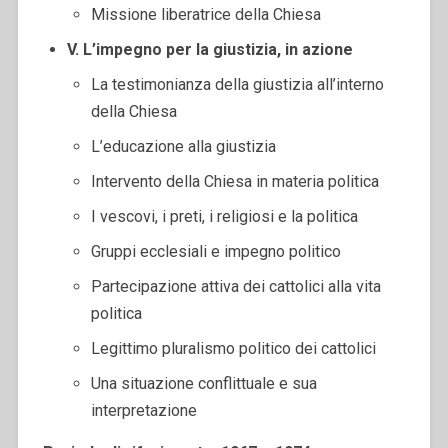
Missione liberatrice della Chiesa
V. L’impegno per la giustizia, in azione
La testimonianza della giustizia all’interno
della Chiesa
L’educazione alla giustizia
Intervento della Chiesa in materia politica
I vescovi, i preti, i religiosi e la politica
Gruppi ecclesiali e impegno politico
Partecipazione attiva dei cattolici alla vita
politica
Legittimo pluralismo politico dei cattolici
Una situazione conflittuale e sua
interpretazione