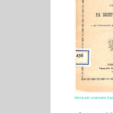
clicca per scaricare il p