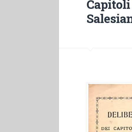
Capitoli
Salesia