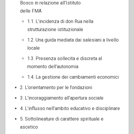
Bosco in relazione all’Istituto
delle FMA
1.1. L’incidenza di don Rua nella
strutturazione istituzionale
1.2. Una guida mediata dai salesiani a livello
locale
1.3. Presenza sollecita e discreta al
momento dell’autonomia
1.4. La gestione dei cambiamenti economici
2. L’orientamento per le fondazioni
3. L’incoraggiamento all’apertura sociale
4. L’influsso nell’ambito educativo e disciplinare
5. Sottolineature di carattere spirituale e
ascetico