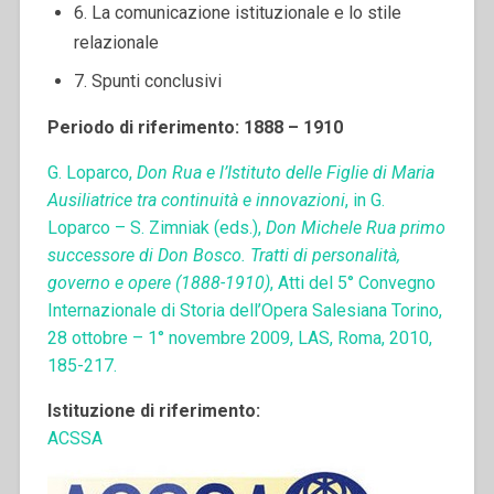
6. La comunicazione istituzionale e lo stile
relazionale
7. Spunti conclusivi
Periodo di riferimento: 1888 – 1910
G. Loparco,
Don Rua e l’Istituto delle Figlie di Maria
Ausiliatrice tra continuità e innovazioni
, in G.
Loparco – S. Zimniak (eds.),
Don Michele Rua primo
successore di Don Bosco. Tratti di personalità,
governo e opere (1888-1910)
, Atti del 5° Convegno
Internazionale di Storia dell’Opera Salesiana Torino,
28 ottobre – 1° novembre 2009, LAS, Roma, 2010,
185-217.
Istituzione di riferimento:
ACSSA