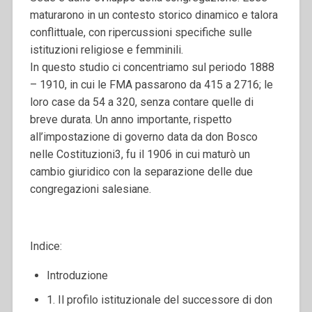
maturarono in un contesto storico dinamico e talora
conflittuale, con ripercussioni specifiche sulle
istituzioni religiose e femminili.
In questo studio ci concentriamo sul periodo 1888
– 1910, in cui le FMA passarono da 415 a 2716; le
loro case da 54 a 320, senza contare quelle di
breve durata. Un anno importante, rispetto
all’impostazione di governo data da don Bosco
nelle Costituzioni3, fu il 1906 in cui maturò un
cambio giuridico con la separazione delle due
congregazioni salesiane.
Indice:
Introduzione
1. Il profilo istituzionale del successore di don