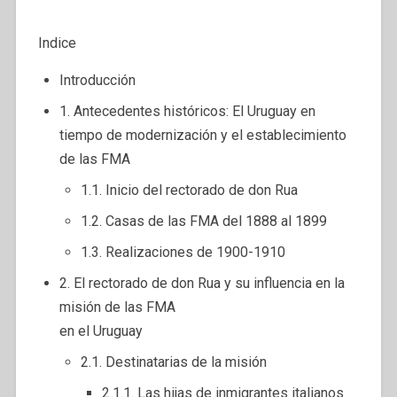
Indice
Introducción
1. Antecedentes históricos: El Uruguay en
tiempo de modernización y el establecimiento
de las FMA
1.1. Inicio del rectorado de don Rua
1.2. Casas de las FMA del 1888 al 1899
1.3. Realizaciones de 1900-1910
2. El rectorado de don Rua y su influencia en la
misión de las FMA
en el Uruguay
2.1. Destinatarias de la misión
2.1.1. Las hijas de inmigrantes italianos