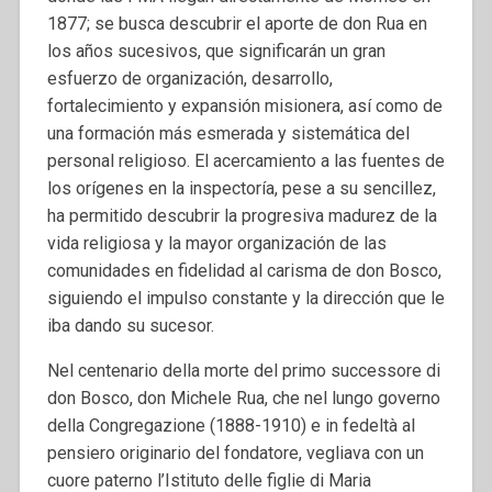
1877; se busca descubrir el aporte de don Rua en
los años sucesivos, que significarán un gran
esfuerzo de organización, desarrollo,
fortalecimiento y expansión misionera, así como de
una formación más esmerada y sistemática del
personal religioso. El acercamiento a las fuentes de
los orígenes en la inspectoría, pese a su sencillez,
ha permitido descubrir la progresiva madurez de la
vida religiosa y la mayor organización de las
comunidades en fidelidad al carisma de don Bosco,
siguiendo el impulso constante y la dirección que le
iba dando su sucesor.
Nel centenario della morte del primo successore di
don Bosco, don Michele Rua, che nel lungo governo
della Congregazione (1888-1910) e in fedeltà al
pensiero originario del fondatore, vegliava con un
cuore paterno l’Istituto delle figlie di Maria