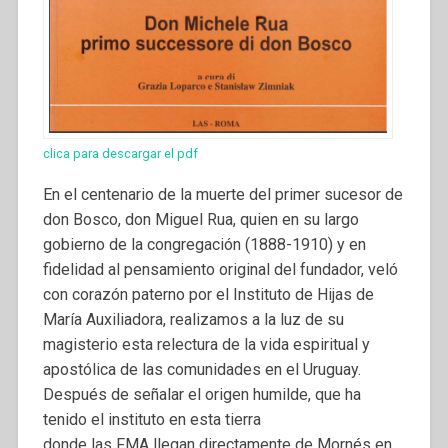
clica para descargar el pdf
En el centenario de la muerte del primer sucesor de
don Bosco, don Miguel Rua, quien en su largo
gobierno de la congregación (1888-1910) y en
fidelidad al pensamiento original del fundador, veló
con corazón paterno por el Instituto de Hijas de
María Auxiliadora, realizamos a la luz de su
magisterio esta relectura de la vida espiritual y
apostólica de las comunidades en el Uruguay.
Después de señalar el origen humilde, que ha
tenido el instituto en esta tierra
donde las FMA llegan directamente de Mornés en