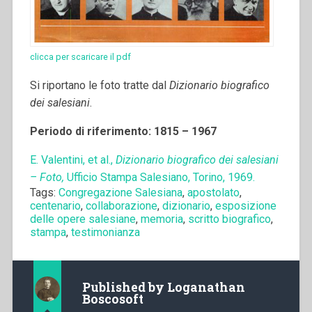
clicca per scaricare il pdf
Si riportano le foto tratte dal
Dizionario biografico
dei salesiani
.
Periodo di riferimento: 1815 – 1967
E. Valentini, et al.,
Dizionario biografico dei salesiani
– Foto,
Ufficio Stampa Salesiano, Torino, 1969.
Tags:
Congregazione Salesiana
,
apostolato
,
centenario
,
collaborazione
,
dizionario
,
esposizione
delle opere salesiane
,
memoria
,
scritto biografico
,
stampa
,
testimonianza
Published by
Loganathan
Boscosoft