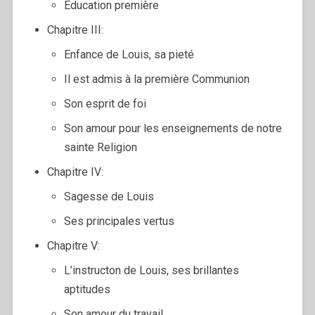
Education première
Chapitre III:
Enfance de Louis, sa pieté
Il est admis à la première Communion
Son esprit de foi
Son amour pour les enseignements de notre
sainte Religion
Chapitre IV:
Sagesse de Louis
Ses principales vertus
Chapitre V:
L’instructon de Louis, ses brillantes
aptitudes
Son amour du travail