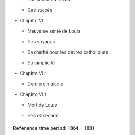
Ses succès
Chapitre VI:
Mauvaise santé de Louis
Ses voyages
Sa charité pour les oevres catholiques
Sa simplicité
Chapitre VII:
Dernière maladie
Chapitre VIII:
Mort de Louis
Ses obsèques
Reference time period: 1864 – 1881