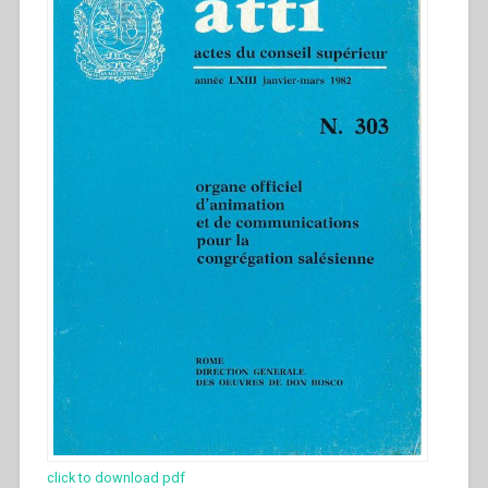
click to download pdf