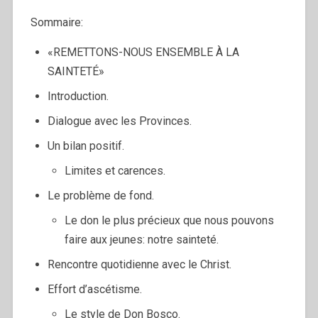
Sommaire:
«REMETTONS-NOUS ENSEMBLE À LA
SAINTETÉ»
Introduction.
Dialogue avec les Provinces.
Un bilan positif.
Limites et carences.
Le problème de fond.
Le don le plus précieux que nous pouvons
faire aux jeunes: notre sainteté.
Rencontre quotidienne avec le Christ.
Effort d’ascétisme.
Le style de Don Bosco.