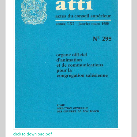
click to download pdf