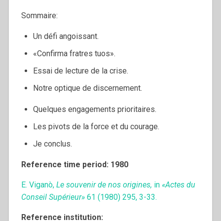
Sommaire:
Un défi angoissant.
«Confirma fratres tuos».
Essai de lecture de la crise.
Notre optique de discernement.
Quelques engagements prioritaires.
Les pivots de la force et du courage.
Je conclus.
Reference time period: 1980
E. Viganò,
Le souvenir de nos origines,
in
«Actes du
Conseil Supérieur»
61 (1980) 295, 3-33.
Reference institution: