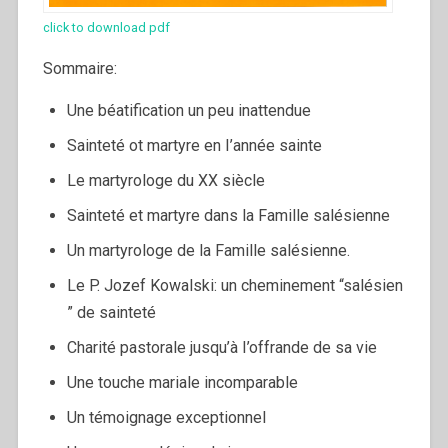
click to download pdf
Sommaire:
Une béatification un peu inattendue
Sainteté ot martyre en I’année sainte
Le martyrologe du XX siècle
Sainteté et martyre dans la Famille salésienne
Un martyrologe de la Famille salésienne.
Le P. Jozef Kowalski: un cheminement “salésien
” de sainteté
Charité pastorale jusqu’à I’offrande de sa vie
Une touche mariale incomparable
Un témoignage exceptionnel