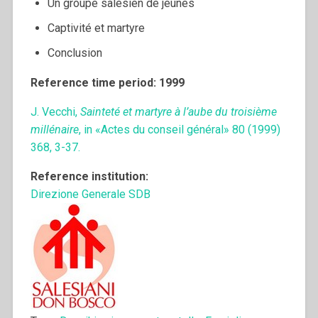
Un groupe salésien de jeunes
Captivité et martyre
Conclusion
Reference time period: 1999
J. Vecchi,
Sainteté et martyre à l’aube du troisième
millénaire
, in «Actes du conseil général» 80 (1999)
368, 3-37.
Reference institution:
Direzione Generale SDB