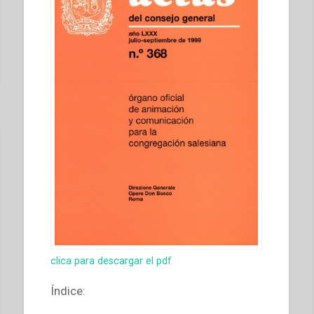
clica para descargar el pdf
Índice: