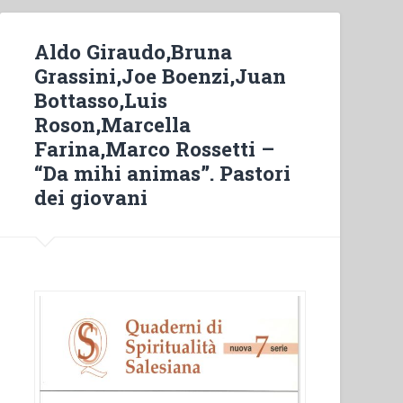
Aldo Giraudo,Bruna
Grassini,Joe Boenzi,Juan
Bottasso,Luis
Roson,Marcella
Farina,Marco Rossetti –
“Da mihi animas”. Pastori
dei giovani