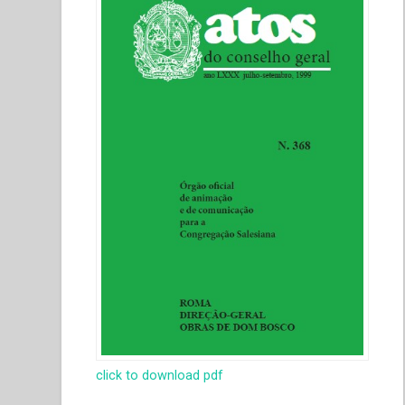
click to download pdf