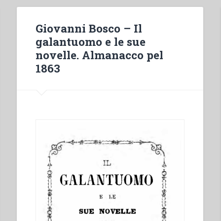
Giovanni Bosco – Il
galantuomo e le sue
novelle. Almanacco pel
1863