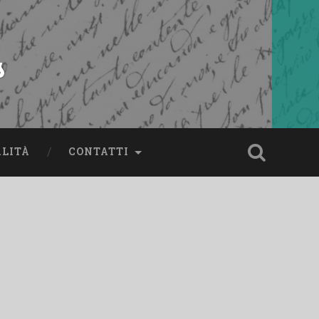
s
ALITÀ
CONTATTI