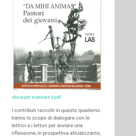
clicca per scaricare il pdf
I contributi raccolti in questo quaderno
hanno lo scopo di dialogare con le
lettrici e i lettori per avviare una
riflessione, in prospettiva attualizzante,