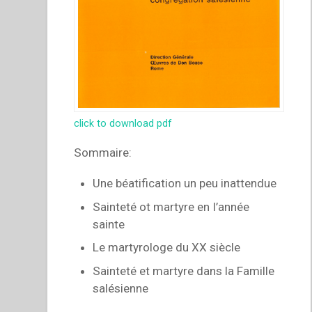
click to download pdf
Sommaire:
Une béatification un peu inattendue
Sainteté ot martyre en I’année
sainte
Le martyrologe du XX siècle
Sainteté et martyre dans la Famille
salésienne