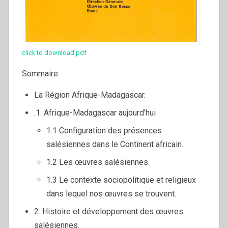
click to download pdf
Sommaire:
La Région Afrique-Madagascar.
.1. Afrique-Madagascar aujourd’hui
1.1 Configuration des présences
salésiennes dans le Continent africain.
1.2 Les œuvres salésiennes.
1.3 Le contexte sociopolitique et religieux
dans lequel nos œuvres se trouvent.
2. Histoire et développement des œuvres
salésiennes.