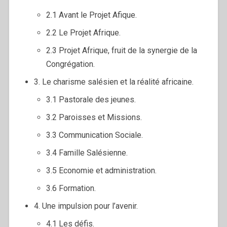
2.1 Avant le Projet Afique.
2.2 Le Projet Afrique.
2.3 Projet Afrique, fruit de la synergie de la
Congrégation.
3. Le charisme salésien et la réalité africaine.
3.1 Pastorale des jeunes.
3.2 Paroisses et Missions.
3.3 Communication Sociale.
3.4 Famille Salésienne.
3.5 Economie et administration.
3.6 Formation.
4. Une impulsion pour l’avenir.
4.1 Les défis.