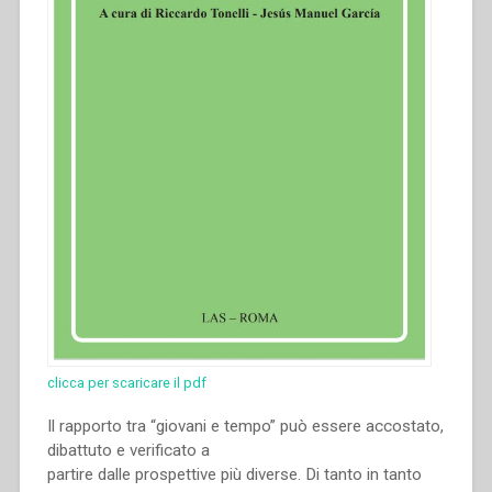
clicca per scaricare il pdf
Il rapporto tra “giovani e tempo” può essere accostato,
dibattuto e verificato a
partire dalle prospettive più diverse. Di tanto in tanto