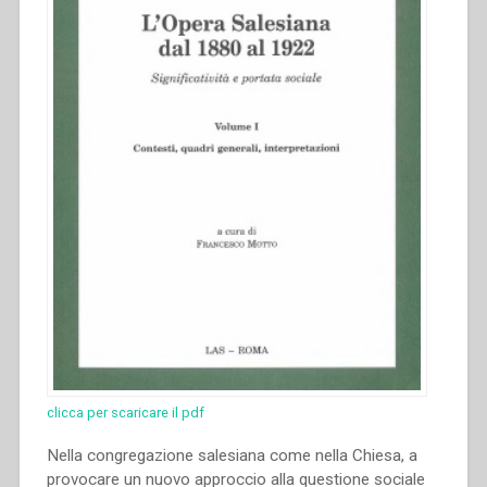
clicca per scaricare il pdf
Nella congregazione salesiana come nella Chiesa, a
provocare un nuovo approccio alla questione sociale