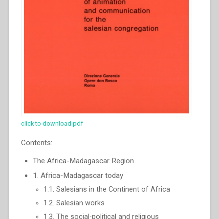
click to download pdf
Contents:
The Africa-Madagascar Region
1. Africa-Madagascar today
1.1. Salesians in the Continent of Africa
1.2. Salesian works
1.3. The social-political and religious