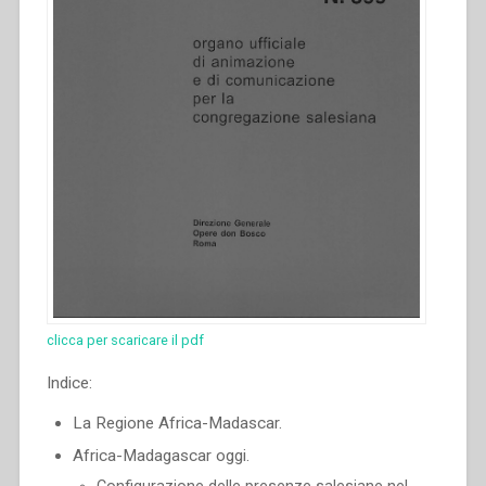
clicca per scaricare il pdf
Indice:
La Regione Africa-Madascar.
Africa-Madagascar oggi.