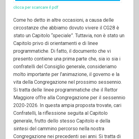
clicca per scaricare il pdf
Come ho detto in altre occasioni, a causa delle
circostanze che abbiamo dovuto vivere il CG28 è
stato un Capitolo “speciale”. Tuttavia, non è stato un
Capitolo privo di orientamenti e di linee
programmatiche.
Di fatto, il documento che vi
presento contiene una prima parte che, sia io sia i
confratelli del Consiglio generale, consideriamo
molto importante per l’animazione, il governo e la
vita della Congregazione nel prossimo sessennio.
Si tratta delle linee programmatiche che il Rettor
Maggiore offre alla Congregazione per il sessennio
2020-2026. In questa ampia proposta trovate, cari
Confratelli, la riflessione seguita al Capitolo
generale, frutto dello stesso Capitolo e della
sintesi del cammino percorso nella nostra
Congregazione nei precedenti sei anni. Si tratta di