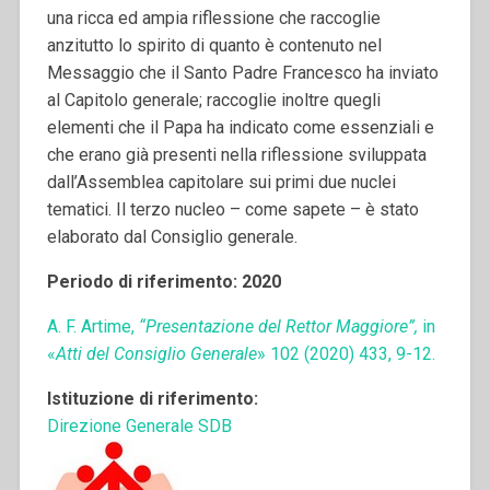
una ricca ed ampia riflessione che raccoglie
anzitutto lo spirito di quanto è contenuto nel
Messaggio che il Santo Padre Francesco ha inviato
al Capitolo generale; raccoglie inoltre quegli
elementi che il Papa ha indicato come essenziali e
che erano già presenti nella riflessione sviluppata
dall’Assemblea capitolare sui primi due nuclei
tematici. Il terzo nucleo – come sapete – è stato
elaborato dal Consiglio generale.
Periodo di riferimento: 2020
A. F. Artime,
“Presentazione del Rettor Maggiore”,
in
«
Atti del Consiglio Generale
» 102 (2020) 433, 9-12.
Istituzione di riferimento:
Direzione Generale SDB