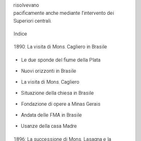
risolvevano
pacificamente anche mediante l’intervento dei
Superiori centrali.
Indice
1890: La visita di Mons. Cagliero in Brasile
Le due sponde del fiume della Plata
Nuovi orizzonti in Brasile
La visita di Mons. Cagliero
Situazione della chiesa in Brasile
Fondazione di opere a Minas Gerais
Andata delle FMA in Brasile
Usanze della casa Madre
1896: La successione di Mons. Lasagna e la