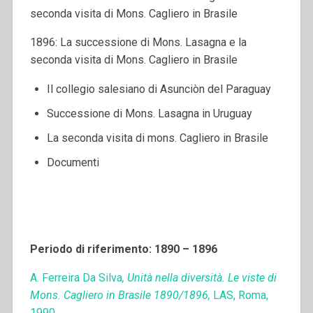
seconda visita di Mons. Cagliero in Brasile
1896: La successione di Mons. Lasagna e la
seconda visita di Mons. Cagliero in Brasile
Il collegio salesiano di Asunciòn del Paraguay
Successione di Mons. Lasagna in Uruguay
La seconda visita di mons. Cagliero in Brasile
Documenti
Periodo di riferimento: 1890 – 1896
A. Ferreira Da Silva
, Unità nella diversità. Le viste di
Mons. Cagliero in Brasile 1890/1896,
LAS, Roma,
1990.