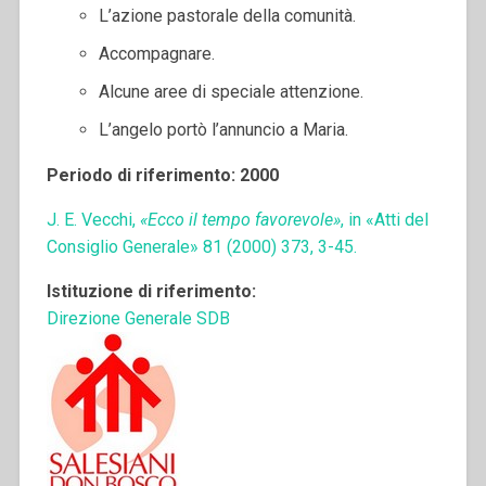
L’azione pastorale della comunità.
Accompagnare.
Alcune aree di speciale attenzione.
L’angelo portò l’annuncio a Maria.
Periodo di riferimento: 2000
J. E. Vecchi,
«Ecco il tempo favorevole»
, in «Atti del
Consiglio Generale» 81 (2000) 373, 3-45.
Istituzione di riferimento:
Direzione Generale SDB