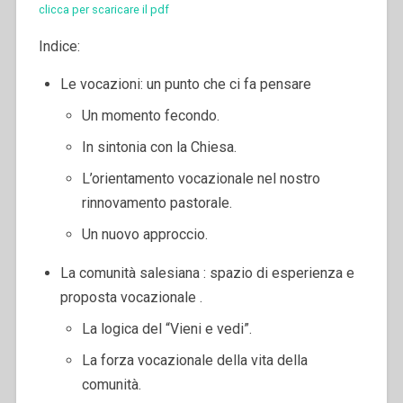
clicca per scaricare il pdf
Indice:
Le vocazioni: un punto che ci fa pensare
Un momento fecondo.
In sintonia con la Chiesa.
L’orientamento vocazionale nel nostro
rinnovamento pastorale.
Un nuovo approccio.
La comunità salesiana : spazio di esperienza e
proposta vocazionale .
La logica del “Vieni e vedi”.
La forza vocazionale della vita della
comunità.