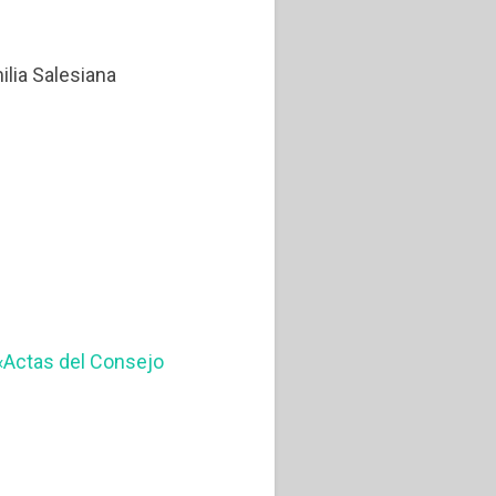
ilia Salesiana
n «Actas del Consejo