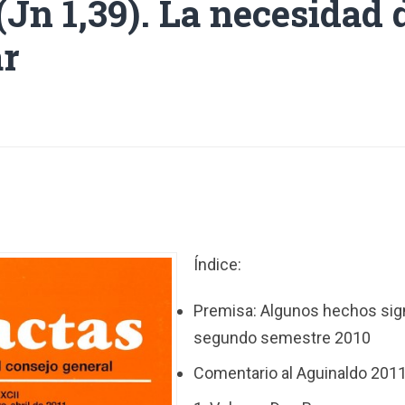
(Jn 1,39). La necesidad 
ar
Índice:
Premisa: Algunos hechos sign
segundo semestre 2010
Comentario al Aguinaldo 2011