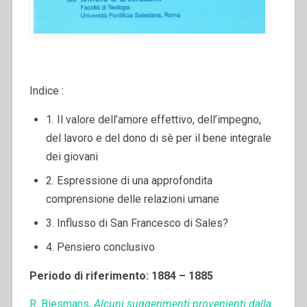
Indice :
1. Il valore dell’amore effettivo, dell’impegno,
del lavoro e del dono di sè per il bene integrale
dei giovani
2. Espressione di una approfondita
comprensione delle relazioni umane
3. Influsso di San Francesco di Sales?
4. Pensiero conclusivo
Periodo di riferimento: 1884 – 1885
R. Biesmans,
Alcuni suggerimenti provenienti dalla