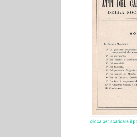
clicca per scaricare il p