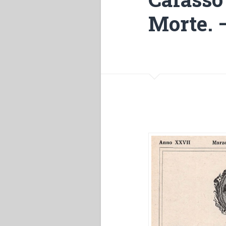
Morte. 