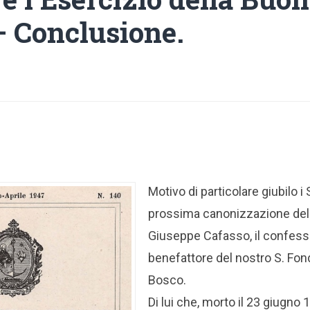
– Conclusione.
Motivo di particolare giubilo i 
prossima canonizzazione del
Giuseppe Cafasso, il confessor
benefattore del nostro S. Fo
Bosco.
Di lui che, morto il 23 giugno 1