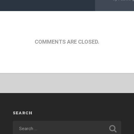
COMMENTS ARE CLOSED.
SEARCH