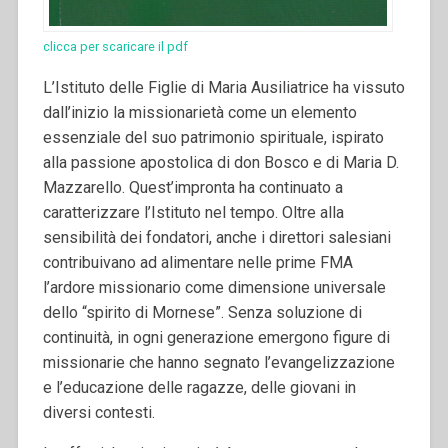
clicca per scaricare il pdf
L’Istituto delle Figlie di Maria Ausiliatrice ha vissuto
dall’inizio la missionarietà come un elemento
essenziale del suo patrimonio spirituale, ispirato
alla passione apostolica di don Bosco e di Maria D.
Mazzarello. Quest’impronta ha continuato a
caratterizzare l’Istituto nel tempo. Oltre alla
sensibilità dei fondatori, anche i direttori salesiani
contribuivano ad alimentare nelle prime FMA
l’ardore missionario come dimensione universale
dello “spirito di Mornese”. Senza soluzione di
continuità, in ogni generazione emergono figure di
missionarie che hanno segnato l’evangelizzazione
e l’educazione delle ragazze, delle giovani in
diversi contesti.