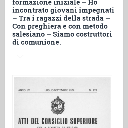
formazione iniziale – Ho
incontrato giovani impegnati
– Tra i ragazzi della strada –
Con preghiera e con metodo
salesiano – Siamo costruttori
di comunione.