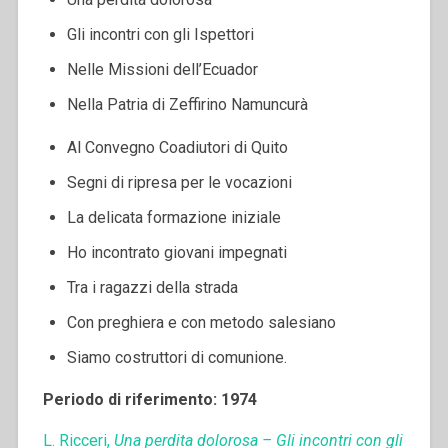
Gli incontri con gli Ispettori
Nelle Missioni dell’Ecuador
Nella Patria di Zeffirino Namuncurà
Al Convegno Coadiutori di Quito
Segni di ripresa per le vocazioni
La delicata formazione iniziale
Ho incontrato giovani impegnati
Tra i ragazzi della strada
Con preghiera e con metodo salesiano
Siamo costruttori di comunione.
Periodo di riferimento: 1974
L. Ricceri,
Una perdita dolorosa – Gli incontri con gli