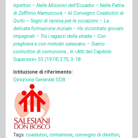
Ispettori – Nelle Missioni dell’Ecuador – Nella Patria
di Zeffirino Namuncurà – Al Convegno Coadiutori di
Quito – Segni di ripresa per le vocazioni – La
delicata formazione iniziale – Ho incontrato giovani
impegnati – Tra i ragazzi della strada – Con
preghiera e con metodo salesiano – Siamo
costruttori di comunione.
, in «Atti del Capitolo
Superiore» 55 (1974) 275, 3-18.
Istituzione di riferimento:
Direzione Generale SDB
Tags:
coadiutori
,
comunione
,
convegno di direttori
,