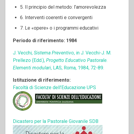
5. Il principio del metodo: l’amorevolezza
6. Interventi coerenti e convergenti
7. Le «opere» o i programmi educativi
Periodo di riferimento: 1984
J. Vecchi,
Sistema Preventivo
, in J. Vecchi-J. M.
Prellezo (Edd.),
Progetto Educativo Pastorale.
Elementi modulari
, LAS, Roma, 1984, 72-89.
Istituzione di riferimento:
Facoltà di Scienze dell’Educazione UPS
Dicastero per la Pastorale Giovanile SDB