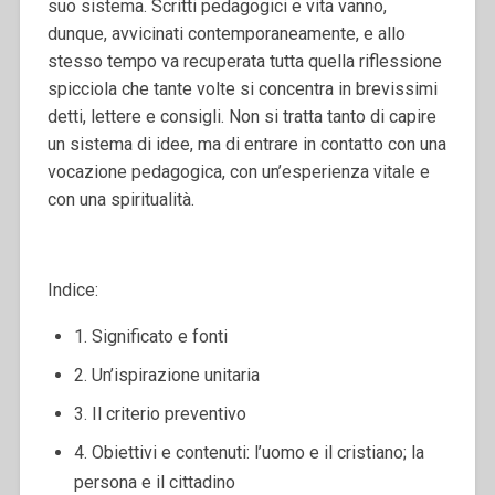
suo sistema. Scritti pedagogici e vita vanno,
dunque, avvicinati contemporaneamente, e allo
stesso tempo va recuperata tutta quella riflessione
spicciola che tante volte si concentra in brevissimi
detti, lettere e consigli. Non si tratta tanto di capire
un sistema di idee, ma di entrare in contatto con una
vocazione pedagogica, con un’esperienza vitale e
con una spiritualità.
Indice:
1. Significato e fonti
2. Un’ispirazione unitaria
3. Il criterio preventivo
4. Obiettivi e contenuti: l’uomo e il cristiano; la
persona e il cittadino