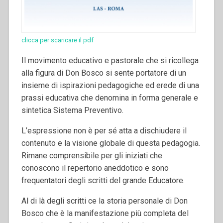
clicca per scaricare il pdf
Il movimento educativo e pastorale che si ricollega
alla figura di Don Bosco si sente portatore di un
insieme di ispirazioni pedagogiche ed erede di una
prassi educativa che denomina in forma generale e
sintetica Sistema Preventivo.
L’espressione non è per sé atta a dischiudere il
contenuto e la visione globale di questa pedagogia.
Rimane comprensibile per gli iniziati che
conoscono il repertorio aneddotico e sono
frequentatori degli scritti del grande Educatore.
Al di là degli scritti ce la storia personale di Don
Bosco che è la manifestazione più completa del