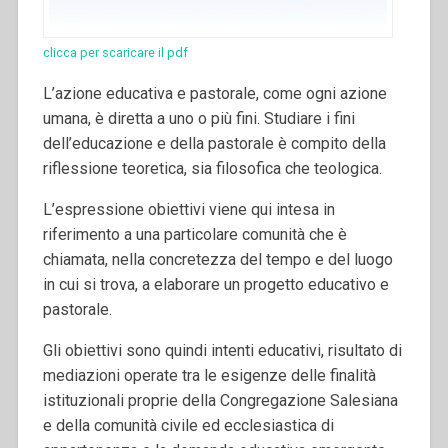
clicca per scaricare il pdf
L’azione educativa e pastorale, come ogni azione
umana, è diretta a uno o più fini. Studiare i fini
dell’educazione e della pastorale è compito della
riflessione teoretica, sia filosofica che teologica.
L’espressione obiettivi viene qui intesa in
riferimento a una particolare comunità che è
chiamata, nella concretezza del tempo e del luogo
in cui si trova, a elaborare un progetto educativo e
pastorale.
Gli obiettivi sono quindi intenti educativi, risultato di
mediazioni operate tra le esigenze delle finalità
istituzionali proprie della Congregazione Salesiana
e della comunità civile ed ecclesiastica di