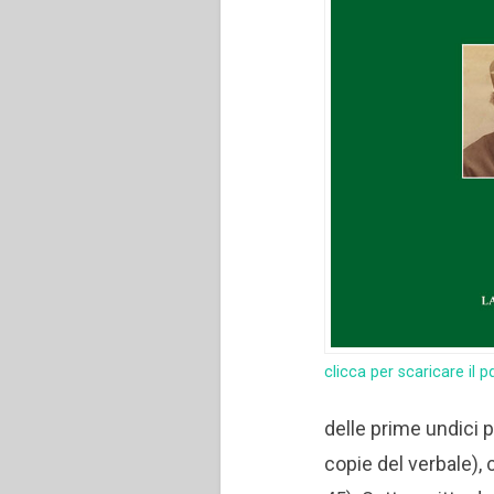
clicca per scaricare il p
delle prime undici p
copie del verbale), 