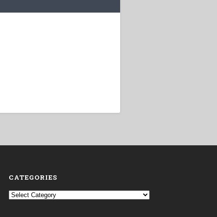
CATEGORIES
Categories