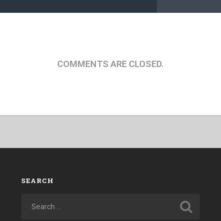
COMMENTS ARE CLOSED.
SEARCH