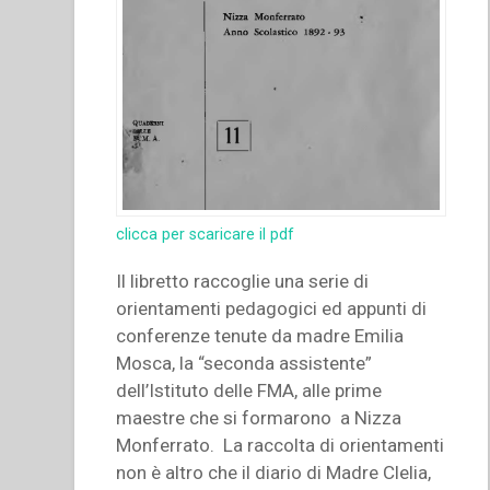
clicca per scaricare il pdf
Il libretto raccoglie una serie di
orientamenti pedagogici ed appunti di
conferenze tenute da madre Emilia
Mosca, la “seconda assistente”
dell’Istituto delle FMA, alle prime
maestre che si formarono a Nizza
Monferrato. La raccolta di orientamenti
non è altro che il diario di Madre Clelia,