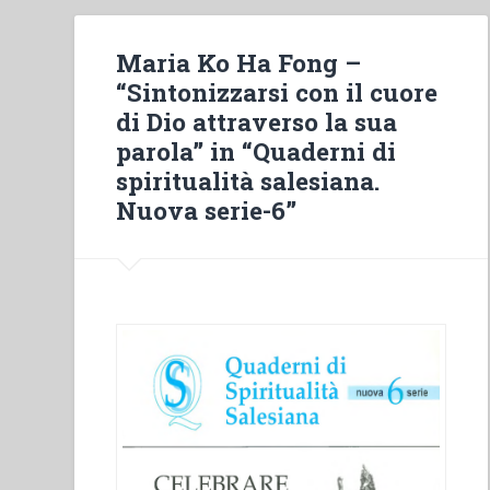
Maria Ko Ha Fong –
“Sintonizzarsi con il cuore
di Dio attraverso la sua
parola” in “Quaderni di
spiritualità salesiana.
Nuova serie-6”