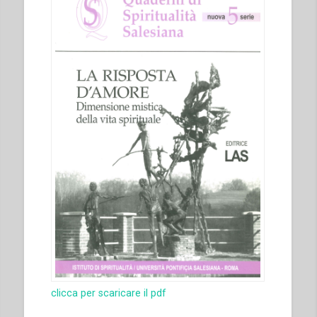
clicca per scaricare il pdf