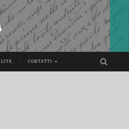
s
ALITÀ
CONTATTI