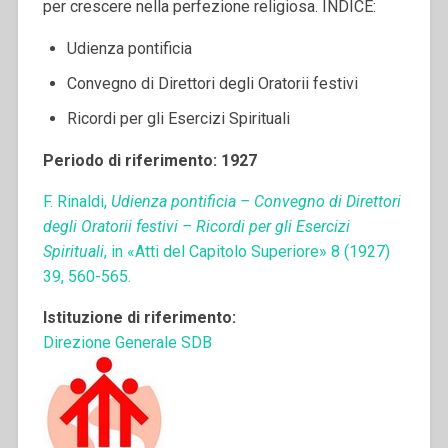
per crescere nella perfezione religiosa. INDICE:
Udienza pontificia
Convegno di Direttori degli Oratorii festivi
Ricordi per gli Esercizi Spirituali
Periodo di riferimento: 1927
F. Rinaldi,
Udienza pontificia – Convegno di Direttori
degli Oratorii festivi – Ricordi per gli Esercizi
Spirituali
, in «Atti del Capitolo Superiore» 8 (1927)
39, 560-565.
Istituzione di riferimento:
Direzione Generale SDB