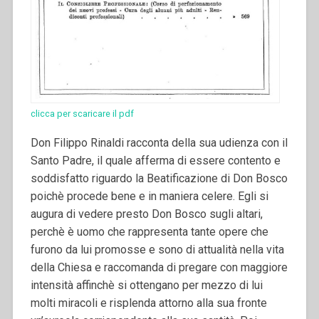
clicca per scaricare il pdf
Don Filippo Rinaldi racconta della sua udienza con il
Santo Padre, il quale afferma di essere contento e
soddisfatto riguardo la Beatificazione di Don Bosco
poichè procede bene e in maniera celere. Egli si
augura di vedere presto Don Bosco sugli altari,
perchè è uomo che rappresenta tante opere che
furono da lui promosse e sono di attualità nella vita
della Chiesa e raccomanda di pregare con maggiore
intensità affinchè si ottengano per mezzo di lui
molti miracoli e risplenda attorno alla sua fronte