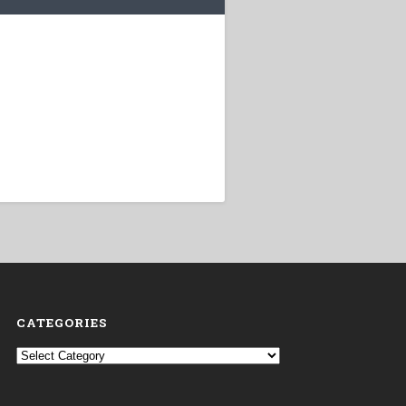
CATEGORIES
Categories