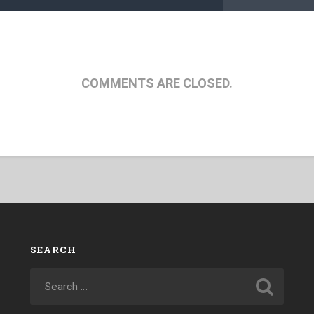
COMMENTS ARE CLOSED.
SEARCH