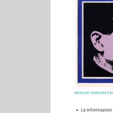
clicca per scaricare il p
Le informazioni